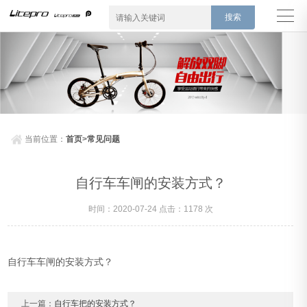
搜索
当前位置：
首页
>
常见问题
自行车车闸的安装方式？
时间：2020-07-24 点击：1178 次
自行车车闸的安装方式？
上一篇：
自行车把的安装方式？