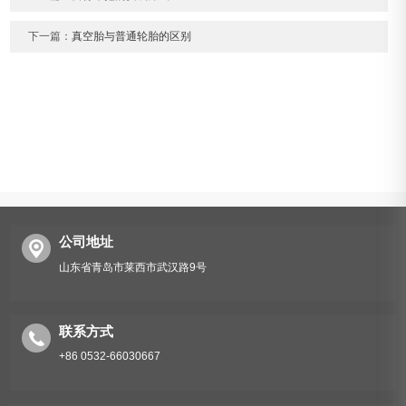
下一篇：
真空胎与普通轮胎的区别
公司地址
山东省青岛市莱西市武汉路9号
联系方式
+86 0532-66030667